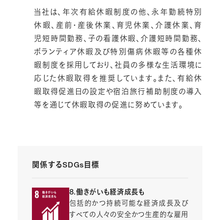
当社は、年次有給休暇制度の他、永年勤続特別
休暇、産前・産後休業、育児休業、介護休業、育
児短時間勤務、子の看護休暇、介護短時間勤務、
ボランティア休暇及び特別傷病休暇等の各種休
暇制度を採用しており、社員の多様な生活環境に
応じた休暇取得を推奨しています。また、有給休
暇取得促進日の設定や宿泊旅行補助制度の導入
等を通じて休暇取得の促進に努めています。
関係するSDGs目標
8.働きがいも経済成長も
包括的かつ持続可能な経済成長及び
すべての人々の安全かつ生産的な雇用