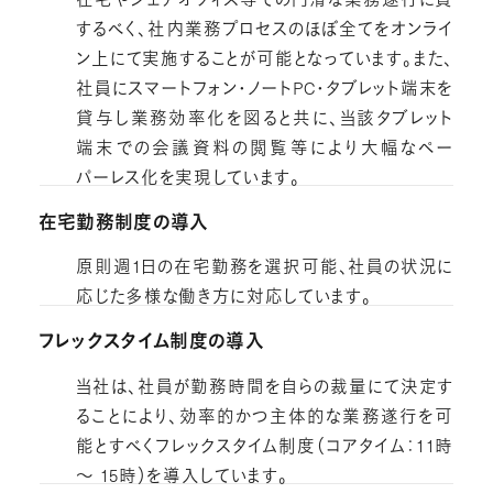
するべく、社内業務プロセスのほぼ全てをオンライ
ン上にて実施することが可能となっています。また、
社員にスマートフォン・ノートPC・タブレット端末を
貸与し業務効率化を図ると共に、当該タブレット
端末での会議資料の閲覧等により大幅なペー
パーレス化を実現しています。
在宅勤務制度の導入
原則週1日の在宅勤務を選択可能、社員の状況に
応じた多様な働き方に対応しています。
フレックスタイム制度の導入
当社は、社員が勤務時間を自らの裁量にて決定す
ることにより、効率的かつ主体的な業務遂行を可
能とすべくフレックスタイム制度（コアタイム：11時
～ 15時）を導入しています。