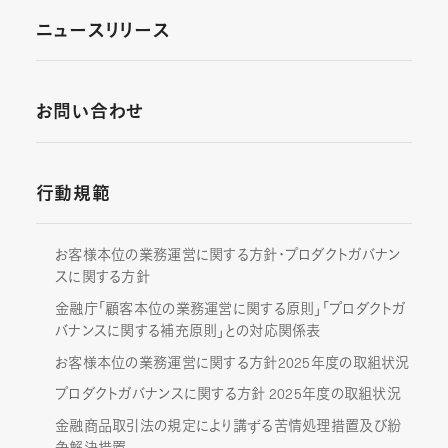
ニュースリリース
お問い合わせ
行動規範
お客様本位の業務運営に関する方針・プロダクトガバナン
スに関する方針
金融庁「顧客本位の業務運営に関する原則」「プロダクトガ
バナンスに関する補充原則」との対応関係表
お客様本位の業務運営に関する方針2025年度の取組状況
プロダクトガバナンスに関する方針 2025年度の取組状況
金融商品取引法の規定により講ずる苦情処理措置及び紛
争解決措置