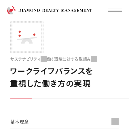
サステナビリティ
働く環境に対する取組み
ワークライフバランスを
重視した働き方の実現
基本理念