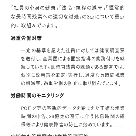
「社員の心身の健康」「法令・規程の遵守」「恒常的
な長時間残業への適切な対処」の3点について重点
的に取組んでいます。
過重労働対策
一定の基準を超えた社員に対しては健康調査票
を送付し、産業医による面接指導の義務付けを継
続しています。長時間残業の課題がある部署では、
個別に改善策を策定・実行し、過度な長時間残業
の削減等、過重労働の防止に取り組んでいます。
労働時間のモニタリング
PCログ等の客観的データを踏まえた正確な残業
時間の申告、36協定の遵守に伴う休息時間の確
保等により健康障害の防止に努めています。