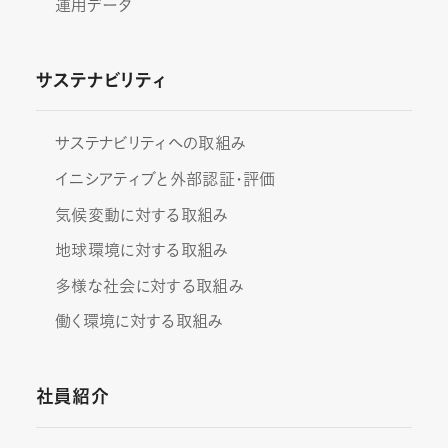
運用データ
サステナビリティ
サステナビリティへの取組み
イニシアティブと外部認証・評価
気候変動に対する取組み
地球環境に対する取組み
多様な社会に対する取組み
働く環境に対する取組み
社員紹介