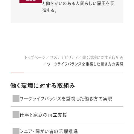
と働きがいのある人間らしい雇用を促
進する。
トップページ
サステナビリティ
働く環境に対する取組み
ワークライフバランスを重視した働き方の実現
働く環境に対する取組み
ワークライフバランスを重視した働き方の実現
仕事と家庭の両立支援
シニア・障がい者の活躍推進