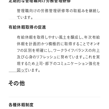
定期的な管理職向け労務管理研修
管理職向けの労務管理研修等の取組みを継続し
ています。
有給休暇取得の促進
有給休暇を取得しやすい風土を醸成し、年次有給
休暇を計画的かつ積極的に取得することでオンオ
フの区別を明確にし、ワークライフバランスの向上
及び心身のリフレッシュに努めています。これを実
現するため上司・部下のコミュニケーション強化を
図っています。
その他
各種休暇制度