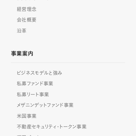
経営理念
会社概要
沿革
事業案内
ビジネスモデルと強み
私募ファンド事業
私募リート事業
メザニンデットファンド事業
米国事業
不動産セキュリティ・トークン事業