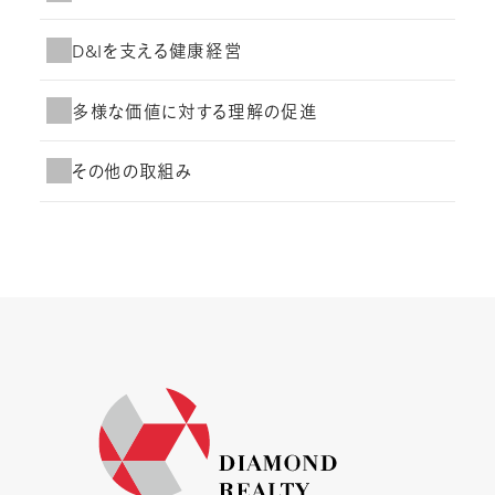
D&Iを支える健康経営
多様な価値に対する理解の促進
その他の取組み