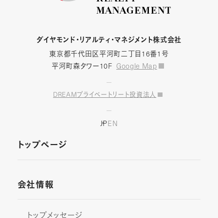
ダイヤモンド・リアルティ・マネジメント株式会社
東京都千代田区平河町二丁目16番1号
平河町森タワー10F
Google Map
DREAMプライベートリート投資法人
JP
EN
トップページ
会社情報
トップメッセージ