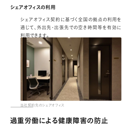
シェアオフィスの利用
シェアオフィス契約に基づく全国の拠点の利用を
通じて、外出先・出張先での空き時間等を有効に
利用できます。
当社契約先のシェアオフィス
過重労働による健康障害の防止